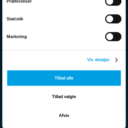
Præferencer
Se mere
Statistik
Marketing
Vis detaljer
Tillad alle
Tillad valgte
Afvis