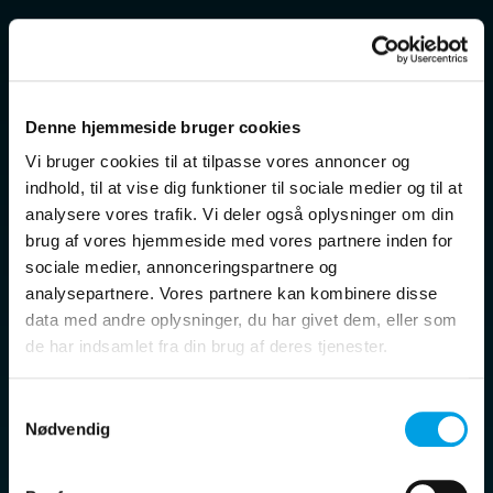
Denne hjemmeside bruger cookies
Vi bruger cookies til at tilpasse vores annoncer og
indhold, til at vise dig funktioner til sociale medier og til at
analysere vores trafik. Vi deler også oplysninger om din
brug af vores hjemmeside med vores partnere inden for
sociale medier, annonceringspartnere og
analysepartnere. Vores partnere kan kombinere disse
data med andre oplysninger, du har givet dem, eller som
de har indsamlet fra din brug af deres tjenester.
Samtykkevalg
Nødvendig
Udviklingsplaner - 2023