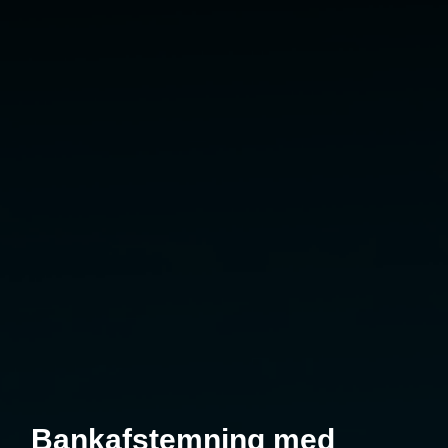
Bankafstemning med