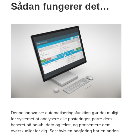
Sådan fungerer det…
Denne innovative automatiseringsfunktion gør det muligt
for systemet at analysere alle posteringer, parre dem
baseret på beløb, dato og tekst, og præsentere dem
overskueligt for dig. Selv hvis en bogføring har en anden