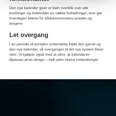
Den nye kalender giver et klart overblik over alle
bookinger og indeholder en række forbedringer, som gør
hverdagen lettere for bådekommunens ansatte og
borgere.
Let overgang
I en periode vil portalen understøtte både den gamle og
den nye kalender, så overgangen til det nye system bliver
nem. Vi hjælper også med at sikre, at kalenderen
tilpasses jeres design – helt uden ekstra omkostninger.