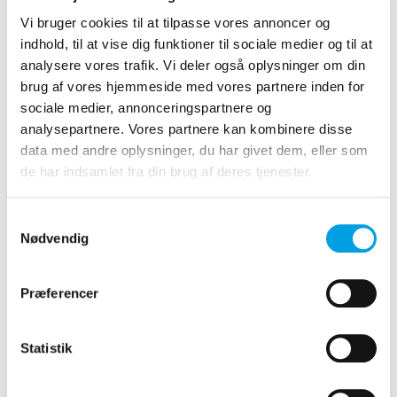
Vi bruger cookies til at tilpasse vores annoncer og
indhold, til at vise dig funktioner til sociale medier og til at
analysere vores trafik. Vi deler også oplysninger om din
brug af vores hjemmeside med vores partnere inden for
sociale medier, annonceringspartnere og
analysepartnere. Vores partnere kan kombinere disse
data med andre oplysninger, du har givet dem, eller som
de har indsamlet fra din brug af deres tjenester.
Samtykkevalg
Nødvendig
Præferencer
Statistik