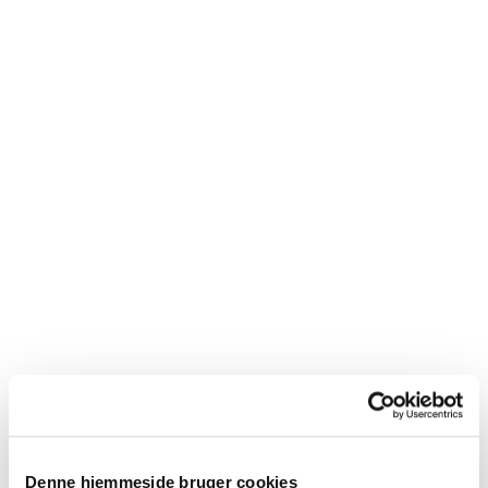
Denne hjemmeside bruger cookies