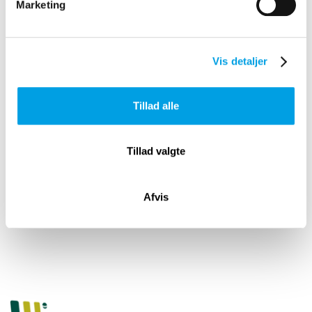
Marketing
Vis detaljer
Tillad alle
Tillad valgte
Afvis