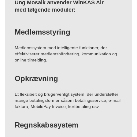
Ung Mosaik anvender WinKAS Air
med følgende moduler:
Medlemsstyring
Medlemssystem med intelligente funktioner, der
effektiviserer medlemshåndtering, kommunikation og
online tilmelding.
Opkrævning
Et fleksibelt og brugervenligt system, der understøtter
mange betalingsformer såsom betalingsservice, e-mail
faktura, MobilePay Invoice, kortbetaling osv.
Regnskabssystem