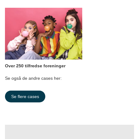
Over 250 tilfredse foreninger
Se også de andre cases her:
Se flere cases