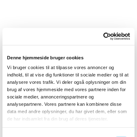
Denne hjemmeside bruger cookies
Vi bruger cookies til at tilpasse vores annoncer og
indhold, til at vise dig funktioner til sociale medier og til at
analysere vores trafik. Vi deler også oplysninger om din
brug af vores hjemmeside med vores partnere inden for
sociale medier, annonceringspartnere og
analysepartnere. Vores partnere kan kombinere disse
data med andre oplysninger, du har givet dem, eller som
de har indsamlet fra din brug af deres tjenester.
Samtykkevalg