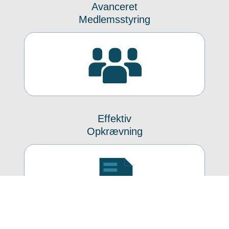
Avanceret
Medlemsstyring
Effektiv
Opkrævning