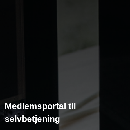
Medlemsportal til
selvbetjening