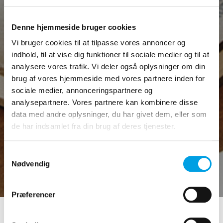
Denne hjemmeside bruger cookies
Vi bruger cookies til at tilpasse vores annoncer og
indhold, til at vise dig funktioner til sociale medier og til at
analysere vores trafik. Vi deler også oplysninger om din
brug af vores hjemmeside med vores partnere inden for
sociale medier, annonceringspartnere og
analysepartnere. Vores partnere kan kombinere disse
data med andre oplysninger, du har givet dem, eller som
de har indsamlet fra din brug af deres tjenester.
Samtykkevalg
Nødvendig
Præferencer