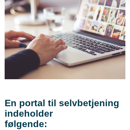
En portal til selvbetjening
indeholder
følgende: