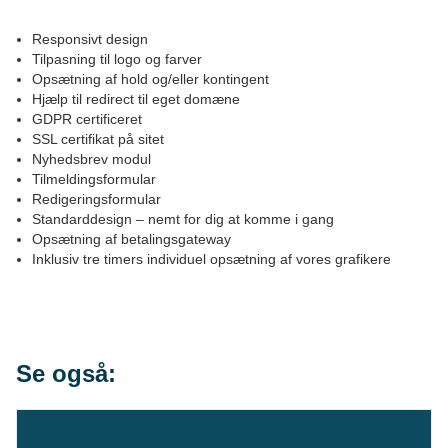
Responsivt design
Tilpasning til logo og farver
Opsætning af hold og/eller kontingent
Hjælp til redirect til eget domæne
GDPR certificeret
SSL certifikat på sitet
Nyhedsbrev modul
Tilmeldingsformular
Redigeringsformular
Standarddesign – nemt for dig at komme i gang
Opsætning af betalingsgateway
Inklusiv tre timers individuel opsætning af vores grafikere
Se også: