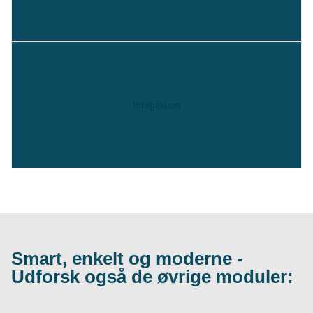
Integration
Smart, enkelt og moderne -
Udforsk også de øvrige moduler: