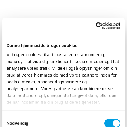
Denne hjemmeside bruger cookies
Vi bruger cookies til at tilpasse vores annoncer og
indhold, til at vise dig funktioner til sociale medier og til at
analysere vores trafik. Vi deler også oplysninger om din
brug af vores hjemmeside med vores partnere inden for
sociale medier, annonceringspartnere og
analysepartnere. Vores partnere kan kombinere disse
data med andre oplysninger, du har givet dem, eller som
de har indsamlet fra din brug af deres tjenester.
Samtykkevalg
Nødvendig