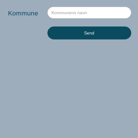
Kommune