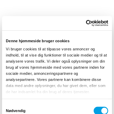
Denne hjemmeside bruger cookies
Vi bruger cookies til at tilpasse vores annoncer og
indhold, til at vise dig funktioner til sociale medier og til at
analysere vores trafik. Vi deler også oplysninger om din
brug af vores hjemmeside med vores partnere inden for
sociale medier, annonceringspartnere og
analysepartnere. Vores partnere kan kombinere disse
data med andre oplysninger, du har givet dem, eller som
de har indsamlet fra din brug af deres tjenester.
Samtykkevalg
Nødvendig