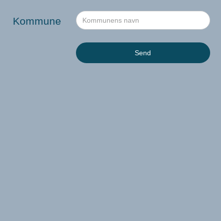
Kommune